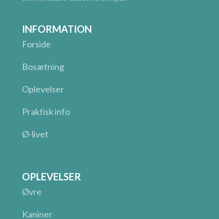
INFORMATION
Forside
Bosætning
Oplevelser
Praktisk info
Ø-livet
OPLEVELSER
Øvre
Kaniner