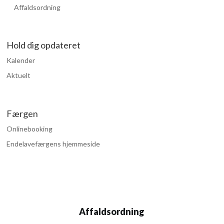
Affaldsordning
Hold dig opdateret
Kalender
Aktuelt
Færgen
Onlinebooking
Endelavefærgens hjemmeside
Affaldsordning